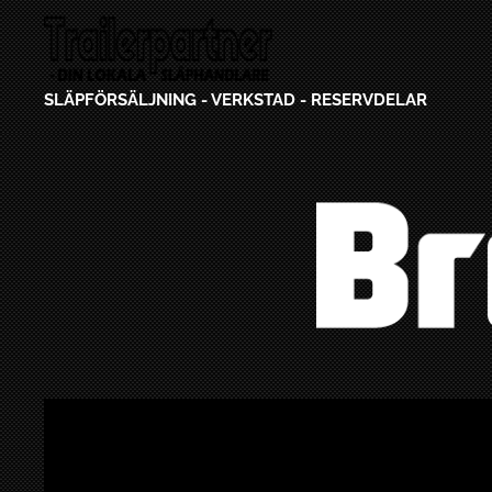
SLÄPFÖRSÄLJNING - VERKSTAD - RESERVDELAR