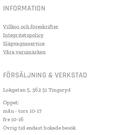
INFORMATION
Villkor och föreskrifter
Integritetspolicy
Släpvagnsservice
Våra varumärken
FÖRSÄLJNING & VERKSTAD
Lokgatan 5, 362 31 Tingsryd
Öppet:
mån - tors 10-17
fre 10-16
Övrig tid endast bokade besök