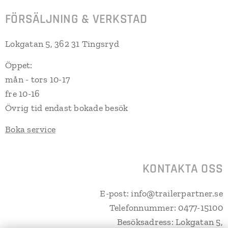
FÖRSÄLJNING & VERKSTAD
Lokgatan 5, 362 31 Tingsryd
Öppet:
mån - tors 10-17
fre 10-16
Övrig tid endast bokade besök
Boka service
KONTAKTA OSS
E-post: info@trailerpartner.se
Telefonnummer: 0477-15100
Besöksadress: Lokgatan 5,