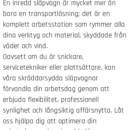
En inredd släpvagn är mycket mer än
bara en transportlösning; det är en
komplett arbetsstation som rymmer alla
dina verktyg och material, skyddade från
väder och vind.
Oavsett om du är snickare,
servicetekniker eller plattsättare, kan
våra skräddarsydda släpvagnar
förvandla din arbetsdag genom att
erbjuda flexibilitet, professionell
synlighet och långsiktig affärsnytta. Låt
oss hjälpa dig att optimera din