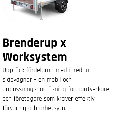
Brenderup x
Worksystem
Upptäck fördelarna med inredda
släpvagnar – en mobil och
anpassningsbar lösning för hantverkare
och företagare som kräver effektiv
förvaring och arbetsyta.