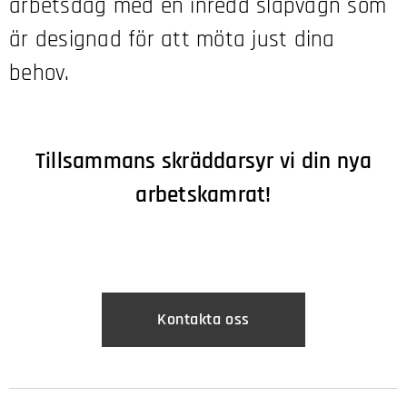
arbetsdag med en inredd släpvagn som
är designad för att möta just dina
behov.
Tillsammans skräddarsyr vi din nya
arbetskamrat!
Kontakta oss