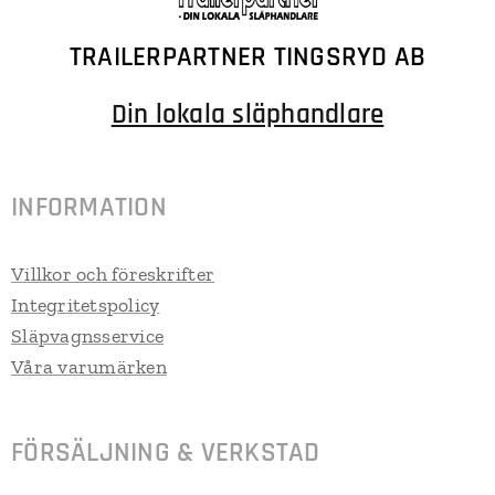
TRAILERPARTNER TINGSRYD AB
Din lokala släphandlare
INFORMATION
Villkor och föreskrifter
Integritetspolicy
Släpvagnsservice
Våra varumärken
FÖRSÄLJNING & VERKSTAD