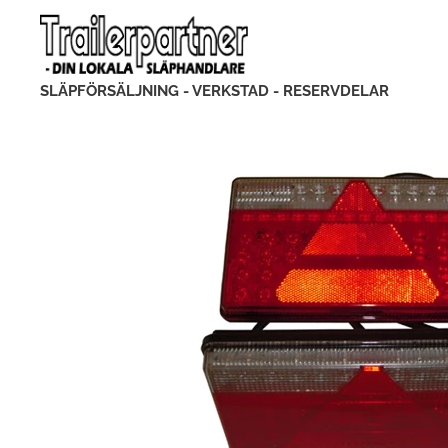
SLÄPFÖRSÄLJNING - VERKSTAD - RESERVDELAR