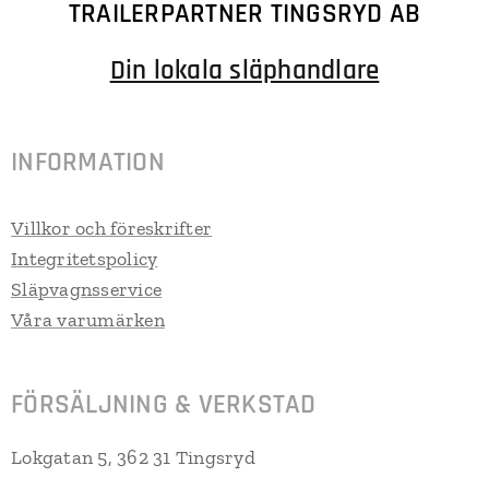
TRAILERPARTNER TINGSRYD AB
Din lokala släphandlare
INFORMATION
Villkor och föreskrifter
Integritetspolicy
Släpvagnsservice
Våra varumärken
FÖRSÄLJNING & VERKSTAD
Lokgatan 5, 362 31 Tingsryd