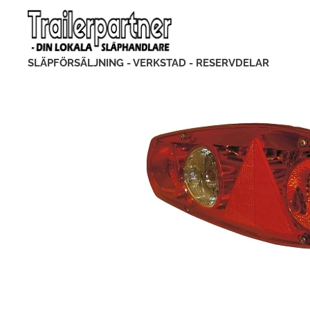
SLÄPFÖRSÄLJNING - VERKSTAD - RESERVDELAR