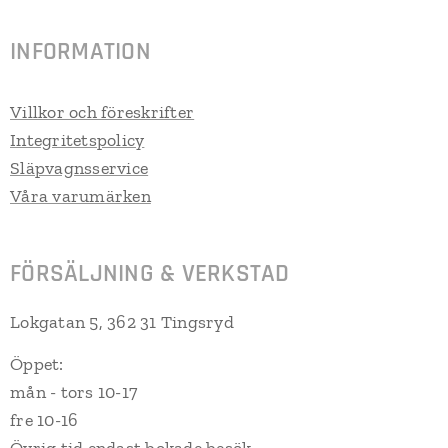
INFORMATION
Villkor och föreskrifter
Integritetspolicy
Släpvagnsservice
Våra varumärken
FÖRSÄLJNING & VERKSTAD
Lokgatan 5, 362 31 Tingsryd
Öppet:
mån - tors 10-17
fre 10-16