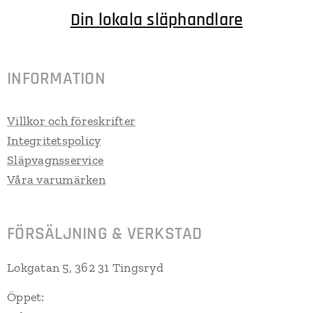
Din lokala släphandlare
INFORMATION
Villkor och föreskrifter
Integritetspolicy
Släpvagnsservice
Våra varumärken
FÖRSÄLJNING & VERKSTAD
Lokgatan 5, 362 31 Tingsryd
Öppet: