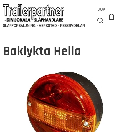
SÖK
SLÄPFÖRSÄLJNING - VERKSTAD - RESERVDELAR
Baklykta Hella