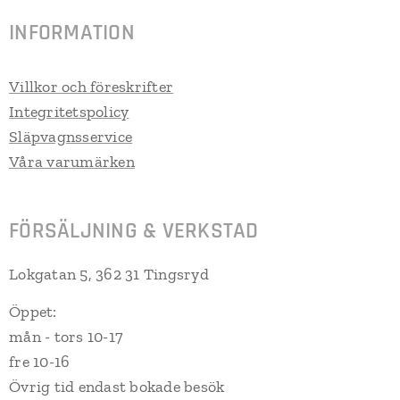
INFORMATION
Villkor och föreskrifter
Integritetspolicy
Släpvagnsservice
Våra varumärken
FÖRSÄLJNING & VERKSTAD
Lokgatan 5, 362 31 Tingsryd
Öppet:
mån - tors 10-17
fre 10-16
Övrig tid endast bokade besök