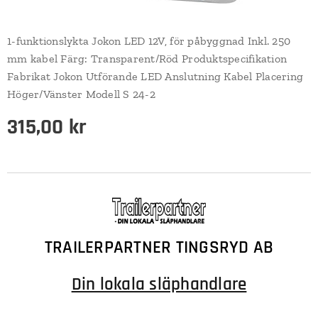
1-funktionslykta Jokon LED 12V, för påbyggnad Inkl. 250
mm kabel Färg: Transparent/Röd Produktspecifikation
Fabrikat Jokon Utförande LED Anslutning Kabel Placering
Höger/Vänster Modell S 24-2
315,00
kr
TRAILERPARTNER TINGSRYD AB
Din lokala släphandlare