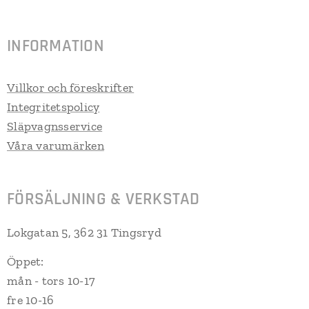
INFORMATION
Villkor och föreskrifter
Integritetspolicy
Släpvagnsservice
Våra varumärken
FÖRSÄLJNING & VERKSTAD
Lokgatan 5, 362 31 Tingsryd
Öppet:
mån - tors 10-17
fre 10-16