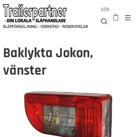
SÖK
SLÄPFÖRSÄLJNING - VERKSTAD - RESERVDELAR
Baklykta Jokon,
vänster