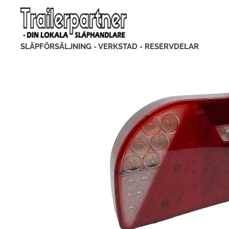
SLÄPFÖRSÄLJNING - VERKSTAD - RESERVDELAR