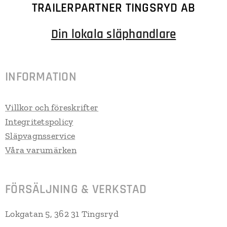
TRAILERPARTNER TINGSRYD AB
Din lokala släphandlare
INFORMATION
Villkor och föreskrifter
Integritetspolicy
Släpvagnsservice
Våra varumärken
FÖRSÄLJNING & VERKSTAD
Lokgatan 5, 362 31 Tingsryd