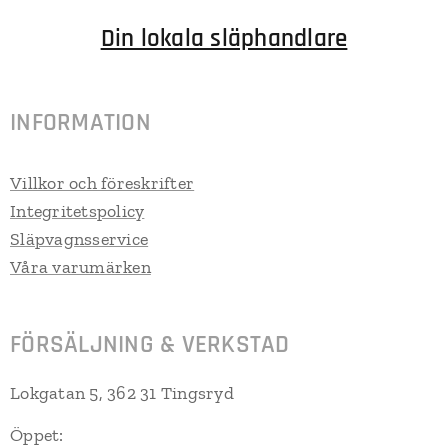
Din lokala släphandlare
INFORMATION
Villkor och föreskrifter
Integritetspolicy
Släpvagnsservice
Våra varumärken
FÖRSÄLJNING & VERKSTAD
Lokgatan 5, 362 31 Tingsryd
Öppet: