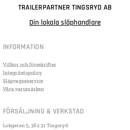
TRAILERPARTNER TINGSRYD AB
Din lokala släphandlare
INFORMATION
Villkor och föreskrifter
Integritetspolicy
Släpvagnsservice
Våra varumärken
FÖRSÄLJNING & VERKSTAD
Lokgatan 5, 362 31 Tingsryd