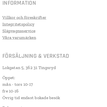
INFORMATION
Villkor och föreskrifter
Integritetspolicy
Släpvagnsservice
Våra varumärken
FÖRSÄLJNING & VERKSTAD
Lokgatan 5, 362 31 Tingsryd
Öppet:
mån - tors 10-17
fre 10-16
Övrig tid endast bokade besök