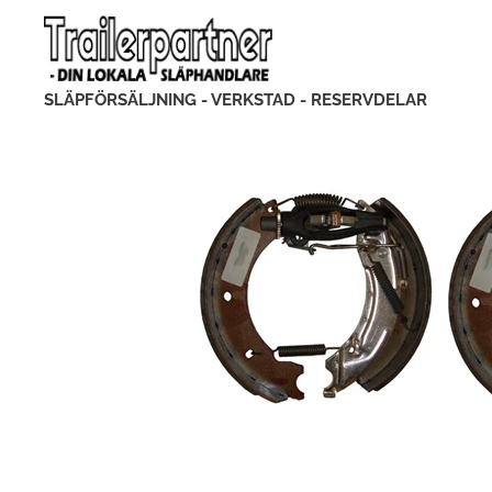
SLÄPFÖRSÄLJNING - VERKSTAD - RESERVDELAR