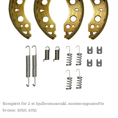
Komplett för 2 st hjulbromsarinkl. monteringssatsFör
broms: 2050, 2051