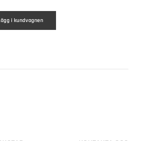
Lägg i kundvagnen