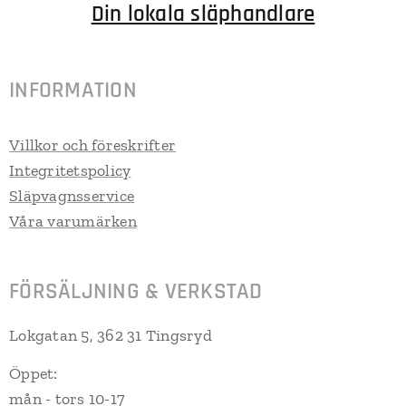
Din lokala släphandlare
INFORMATION
Villkor och föreskrifter
Integritetspolicy
Släpvagnsservice
Våra varumärken
FÖRSÄLJNING & VERKSTAD
Lokgatan 5, 362 31 Tingsryd
Öppet:
mån - tors 10-17