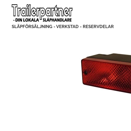
SLÄPFÖRSÄLJNING - VERKSTAD - RESERVDELAR