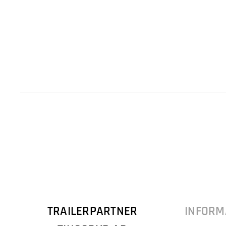
TRAILERPARTNER
INFORM