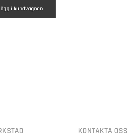
Lägg i kundvagnen
RKSTAD
KONTAKTA OSS