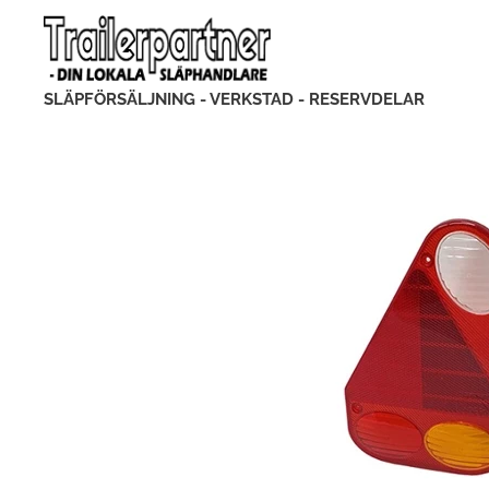
SLÄPFÖRSÄLJNING - VERKSTAD - RESERVDELAR