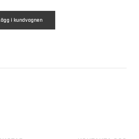
Lägg i kundvagnen