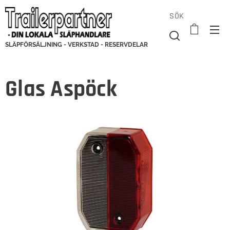
SÖK
SLÄPFÖRSÄLJNING - VERKSTAD - RESERVDELAR
Glas Aspöck