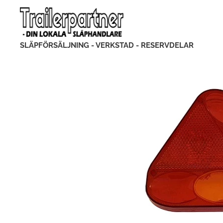
SLÄPFÖRSÄLJNING - VERKSTAD - RESERVDELAR