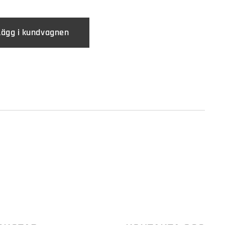
Lägg i kundvagnen