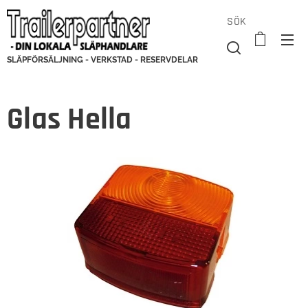
SÖK
SLÄPFÖRSÄLJNING - VERKSTAD - RESERVDELAR
Glas Hella