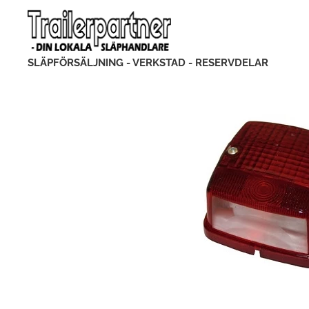
SLÄPFÖRSÄLJNING - VERKSTAD - RESERVDELAR