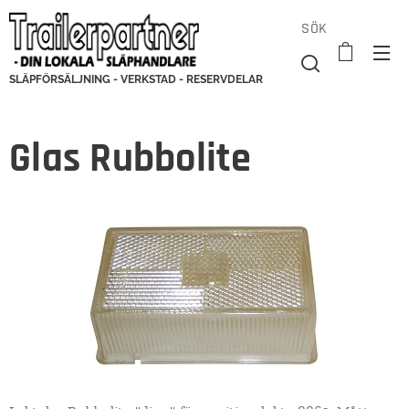
SÖK
SLÄPFÖRSÄLJNING - VERKSTAD - RESERVDELAR
Glas Rubbolite