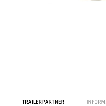
TRAILERPARTNER
INFORM