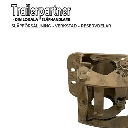
SLÄPFÖRSÄLJNING - VERKSTAD - RESERVDELAR