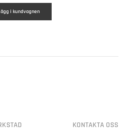
Lägg i kundvagnen
RKSTAD
KONTAKTA OSS