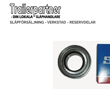
SLÄPFÖRSÄLJNING - VERKSTAD - RESERVDELAR