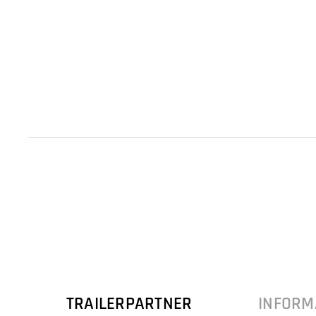
TRAILERPARTNER
INFORM