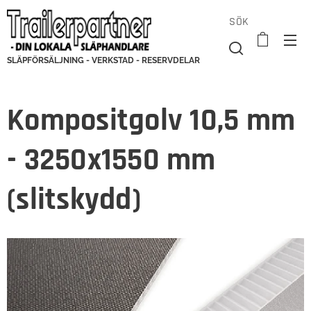
SÖK
SLÄPFÖRSÄLJNING - VERKSTAD - RESERVDELAR
Kompositgolv 10,5 mm
- 3250x1550 mm
(slitskydd)