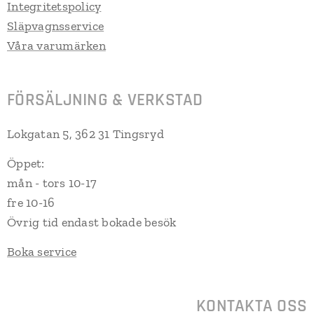
Integritetspolicy
Släpvagnsservice
Våra varumärken
FÖRSÄLJNING & VERKSTAD
Lokgatan 5, 362 31 Tingsryd
Öppet:
mån - tors 10-17
fre 10-16
Övrig tid endast bokade besök
Boka service
KONTAKTA OSS