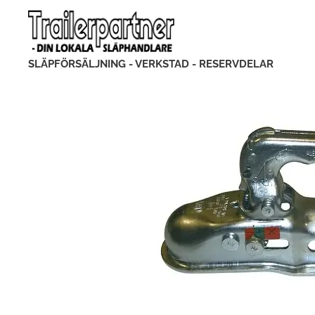
SLÄPFÖRSÄLJNING - VERKSTAD - RESERVDELAR