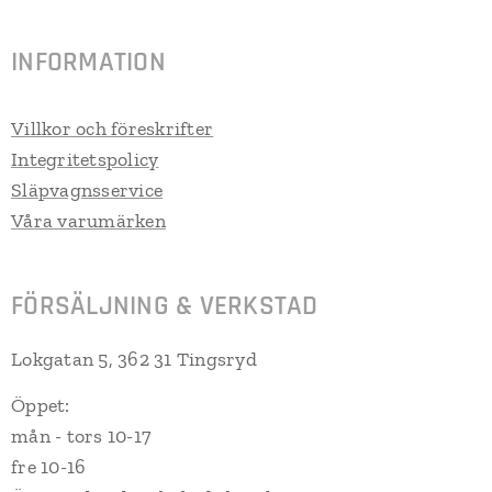
INFORMATION
Villkor och föreskrifter
Integritetspolicy
Släpvagnsservice
Våra varumärken
FÖRSÄLJNING & VERKSTAD
Lokgatan 5, 362 31 Tingsryd
Öppet:
mån - tors 10-17
fre 10-16