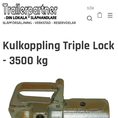
SÖK
SLÄPFÖRSÄLJNING - VERKSTAD - RESERVDELAR
Kulkoppling Triple Lock
- 3500 kg