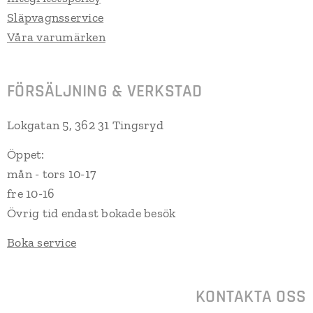
Släpvagnsservice
Våra varumärken
FÖRSÄLJNING & VERKSTAD
Lokgatan 5, 362 31 Tingsryd
Öppet:
mån - tors 10-17
fre 10-16
Övrig tid endast bokade besök
Boka service
KONTAKTA OSS