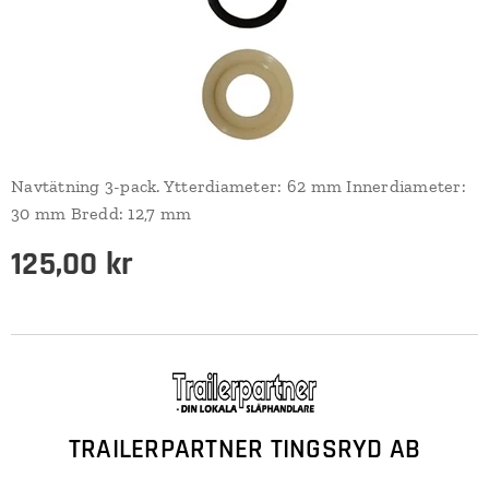
Navtätning 3-pack. Ytterdiameter: 62 mm Innerdiameter:
30 mm Bredd: 12,7 mm
125,00
kr
TRAILERPARTNER TINGSRYD AB