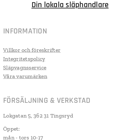
Din lokala släphandlare
INFORMATION
Villkor och föreskrifter
Integritetspolicy
Släpvagnsservice
Våra varumärken
FÖRSÄLJNING & VERKSTAD
Lokgatan 5, 362 31 Tingsryd
Öppet:
mån - tors 10-17