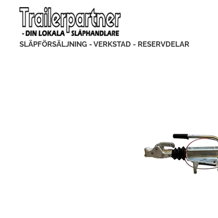
SLÄPFÖRSÄLJNING - VERKSTAD - RESERVDELAR