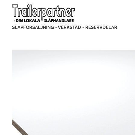
SLÄPFÖRSÄLJNING - VERKSTAD - RESERVDELAR