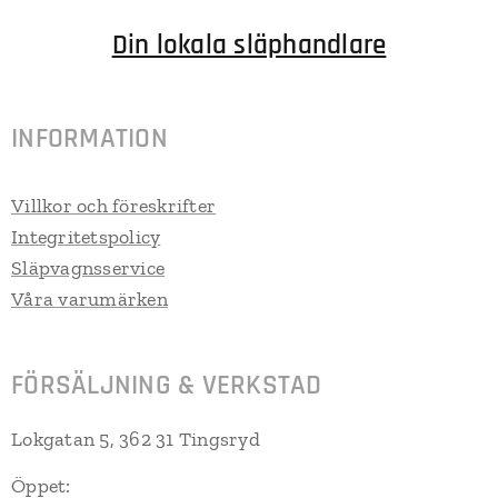
Din lokala släphandlare
INFORMATION
Villkor och föreskrifter
Integritetspolicy
Släpvagnsservice
Våra varumärken
FÖRSÄLJNING & VERKSTAD
Lokgatan 5, 362 31 Tingsryd
Öppet: